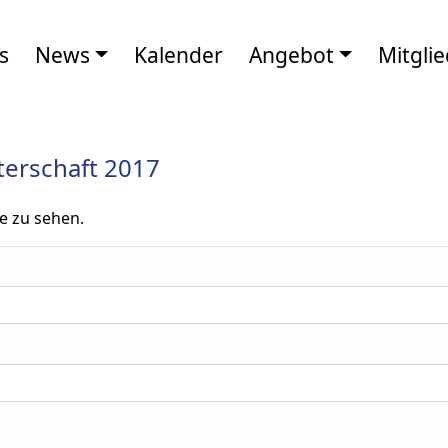
s
News
Kalender
Angebot
Mitglie
terschaft 2017
e zu sehen.