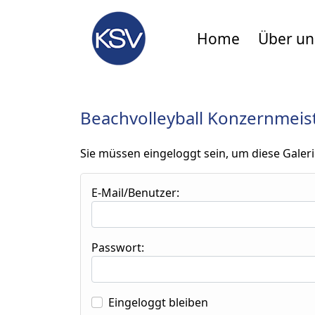
Home
Über un
Beachvolleyball Konzernmeis
Sie müssen eingeloggt sein, um diese Galeri
E-Mail/Benutzer:
Passwort:
Eingeloggt bleiben