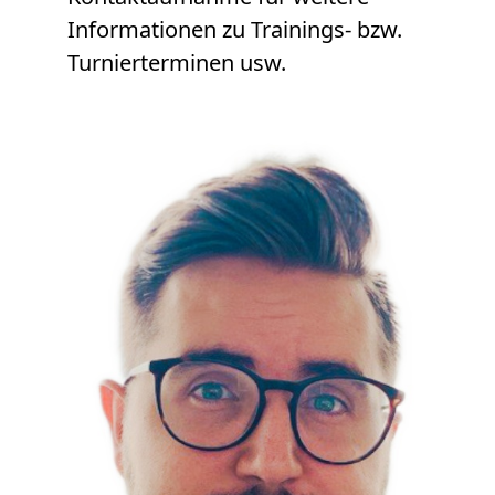
Informationen zu Trainings- bzw.
Turnierterminen usw.