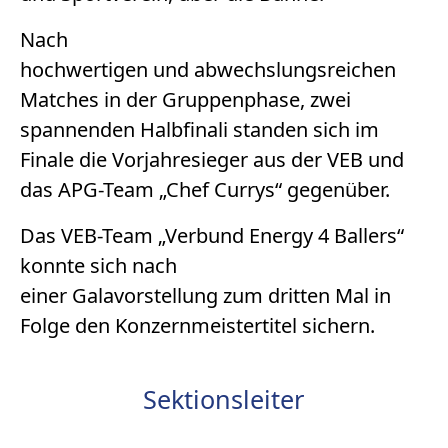
Nach
hochwertigen und abwechslungsreichen
Matches in der Gruppenphase, zwei
spannenden Halbfinali standen sich im
Finale die Vorjahresieger aus der VEB und
das APG-Team „Chef Currys“ gegenüber.
Das VEB-Team „Verbund Energy 4 Ballers“
konnte sich nach
einer Galavorstellung zum dritten Mal in
Folge den Konzernmeistertitel sichern.
Sektionsleiter