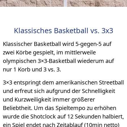
Klassisches Basketball vs. 3x3
Klassischer Basketball wird 5-gegen-5 auf
zwei Körbe gespielt, im mittlerweile
olympischen 3×3-Basketball wiederum auf
nur 1 Korb und 3 vs. 3.
3×3 entspringt dem amerikanischen Streetball
und erfreut sich aufgrund der Schnelligkeit
und Kurzweiligkeit immer größerer
Beliebtheit. Um das Spieltempo zu erhöhen
wurde die Shotclock auf 12 Sekunden halbiert,
ein Spiel endet nach Zeitablauf (10min netto)