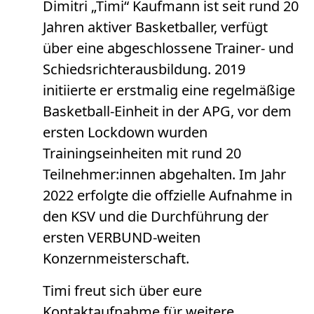
Dimitri „Timi“ Kaufmann ist seit rund 20
Jahren aktiver Basketballer, verfügt
über eine abgeschlossene Trainer- und
Schiedsrichterausbildung. 2019
initiierte er erstmalig eine regelmäßige
Basketball-Einheit in der APG, vor dem
ersten Lockdown wurden
Trainingseinheiten mit rund 20
Teilnehmer:innen abgehalten. Im Jahr
2022 erfolgte die offzielle Aufnahme in
den KSV und die Durchführung der
ersten VERBUND-weiten
Konzernmeisterschaft.
Timi freut sich über eure
Kontaktaufnahme für weitere