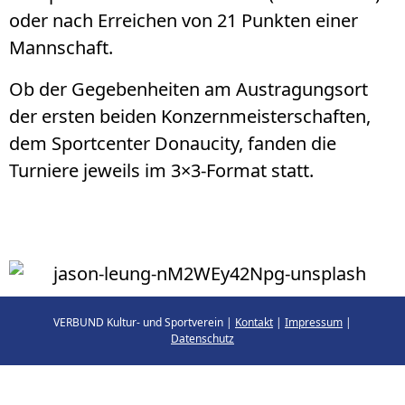
oder nach Erreichen von 21 Punkten einer
Mannschaft.
Ob der Gegebenheiten am Austragungsort
der ersten beiden Konzernmeisterschaften,
dem Sportcenter Donaucity, fanden die
Turniere jeweils im 3×3-Format statt.
VERBUND Kultur- und Sportverein |
Kontakt
|
Impressum
|
Datenschutz