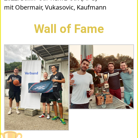
mit Obermair, Vukasovic, Kaufmann
Wall of Fame