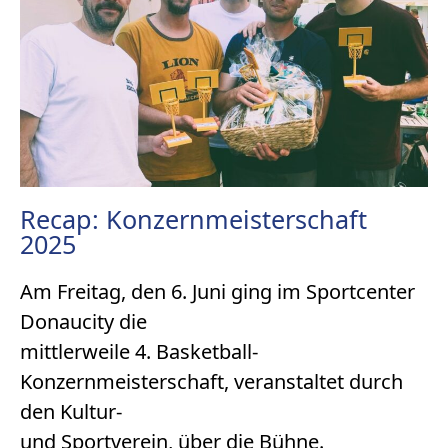
Recap: Konzernmeisterschaft
2025
Am Freitag, den 6. Juni ging im Sportcenter
Donaucity die
mittlerweile 4. Basketball-
Konzernmeisterschaft, veranstaltet durch
den Kultur-
und Sportverein, über die Bühne.