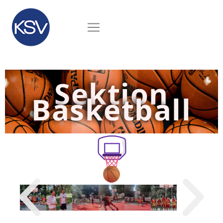
Sektion
Basketball