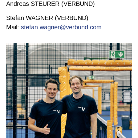
Andreas STEURER (VERBUND)
Stefan WAGNER (VERBUND)
Mail:
stefan.wagner@verbund.com