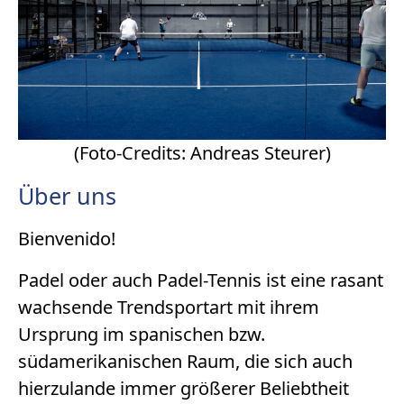
(Foto-Credits: Andreas Steurer)
Über uns
Bienvenido!
Padel oder auch Padel-Tennis ist eine rasant
wachsende Trendsportart mit ihrem
Ursprung im spanischen bzw.
südamerikanischen Raum, die sich auch
hierzulande immer größerer Beliebtheit