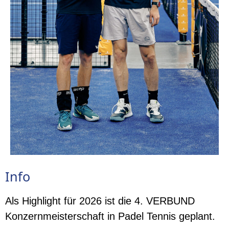
Info
Als Highlight für 2026 ist die 4. VERBUND
Konzernmeisterschaft in Padel Tennis geplant.