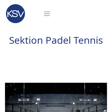
Sektion Padel Tennis