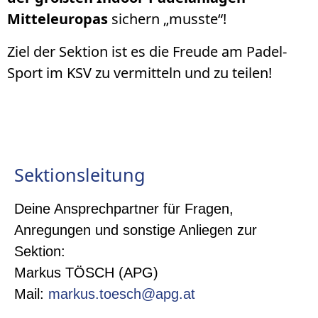
Mitteleuropas
sichern „musste“!
Ziel der Sektion ist es die Freude am Padel-
Sport im KSV zu vermitteln und zu teilen!
Sektionsleitung
Deine Ansprechpartner für Fragen,
Anregungen und sonstige Anliegen zur
Sektion:
Markus TÖSCH (APG)
Mail:
markus.toesch@apg.at