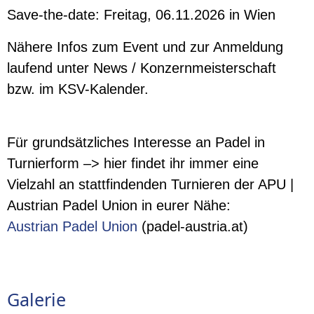
Save-the-date: Freitag, 06.11.2026 in Wien
Nähere Infos zum Event und zur Anmeldung
laufend unter News / Konzernmeisterschaft
bzw. im KSV-Kalender.
Für grundsätzliches Interesse an Padel in
Turnierform –> hier findet ihr immer eine
Vielzahl an stattfindenden Turnieren der APU |
Austrian Padel Union in eurer Nähe:
Austrian Padel Union
(padel-austria.at)
Galerie