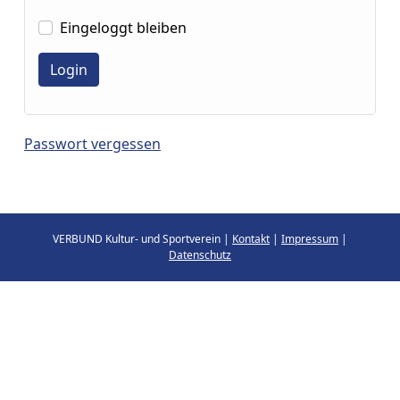
Eingeloggt bleiben
Passwort vergessen
VERBUND Kultur- und Sportverein |
Kontakt
|
Impressum
|
Datenschutz