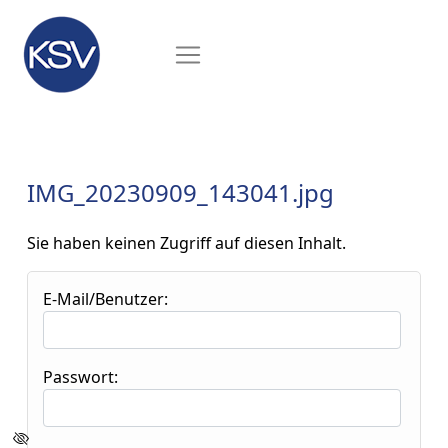
IMG_20230909_143041.jpg
Sie haben keinen Zugriff auf diesen Inhalt.
E-Mail/Benutzer:
Passwort: