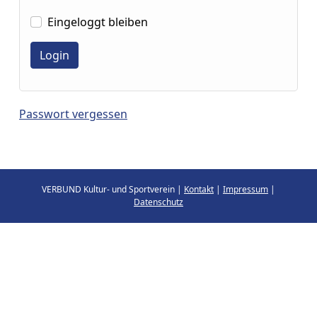
Eingeloggt bleiben
Passwort vergessen
VERBUND Kultur- und Sportverein |
Kontakt
|
Impressum
|
Datenschutz