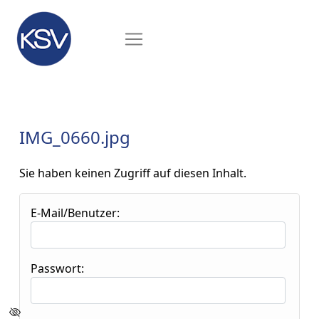
IMG_0660.jpg
Sie haben keinen Zugriff auf diesen Inhalt.
E-Mail/Benutzer:
Passwort: