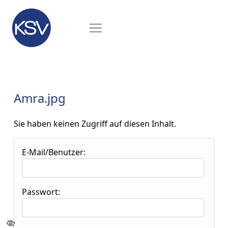
Amra.jpg
Sie haben keinen Zugriff auf diesen Inhalt.
E-Mail/Benutzer:
Passwort: