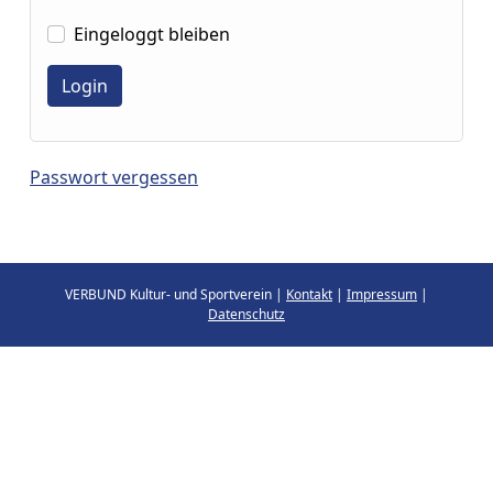
Eingeloggt bleiben
Passwort vergessen
VERBUND Kultur- und Sportverein |
Kontakt
|
Impressum
|
Datenschutz