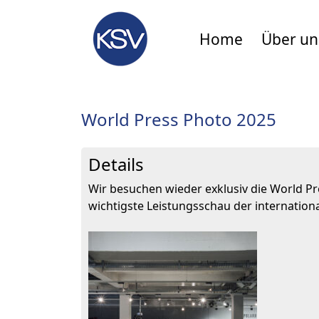
Home
Über un
World Press Photo 2025
Details
Wir besuchen wieder exklusiv die World Pre
wichtigste Leistungsschau der internation