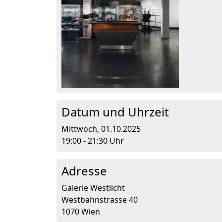
Datum und Uhrzeit
Mittwoch, 01.10.2025
19:00 - 21:30 Uhr
Adresse
Galerie Westlicht
Westbahnstrasse 40
1070 Wien