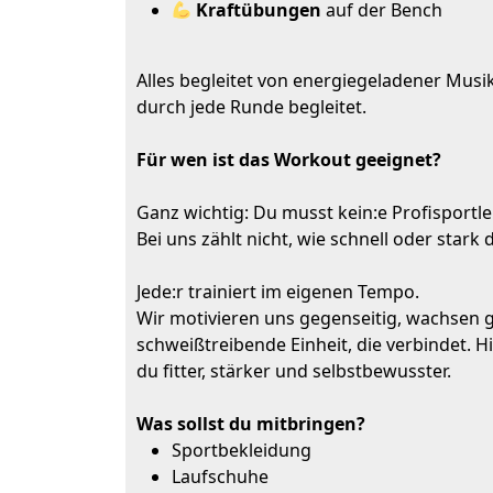
Kraftübungen
auf der Bench
Alles begleitet von energiegeladener Musi
durch jede Runde begleitet.
Für wen ist das Workout geeignet?
Ganz wichtig: Du musst kein:e Profisportler
Bei uns zählt nicht, wie schnell oder stark 
Jede:r trainiert im eigenen Tempo.
Wir motivieren uns gegenseitig, wachsen 
schweißtreibende Einheit, die verbindet. H
du fitter, stärker und selbstbewusster.
Was sollst du mitbringen?
Sportbekleidung
Laufschuhe