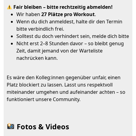
Fair bleiben – bitte rechtzeitig abmelden!
Wir haben
27 Plätze pro Workout
.
Wenn du dich anmeldest, halte dir den Termin
bitte verbindlich frei.
Solltest du doch verhindert sein, melde dich bitte
Nicht erst 2–8 Stunden davor – so bleibt genug
Zeit, damit jemand von der Warteliste
nachrücken kann.
Es wäre den Kolleg:innen gegenüber unfair, einen
Platz blockiert zu lassen. Lasst uns respektvoll
miteinander umgehen und aufeinander achten – so
funktioniert unsere Community.
Fotos & Videos