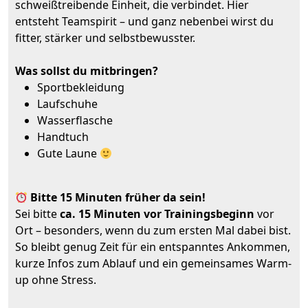
schweißtreibende Einheit, die verbindet. Hier
entsteht Teamspirit – und ganz nebenbei wirst du
fitter, stärker und selbstbewusster.
Was sollst du mitbringen?
Sportbekleidung
Laufschuhe
Wasserflasche
Handtuch
Gute Laune
Bitte 15 Minuten früher da sein!
Sei bitte
ca. 15 Minuten vor Trainingsbeginn
vor
Ort – besonders, wenn du zum ersten Mal dabei bist.
So bleibt genug Zeit für ein entspanntes Ankommen,
kurze Infos zum Ablauf und ein gemeinsames Warm-
up ohne Stress.