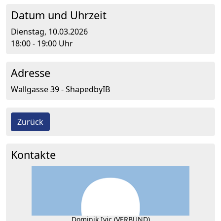
Datum und Uhrzeit
Dienstag, 10.03.2026
18:00 - 19:00 Uhr
Adresse
Wallgasse 39 - ShapedbyIB
Zurück
Kontakte
Dominik Ivic (VERBUND)