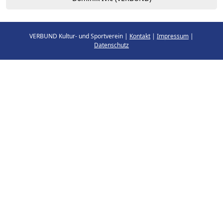
VERBUND Kultur- und Sportverein |
Kontakt
|
Impressum
|
Datenschutz