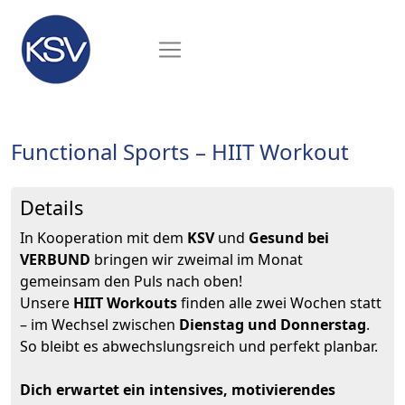
Functional Sports – HIIT Workout
Details
In Kooperation mit dem
KSV
und
Gesund bei
VERBUND
bringen wir zweimal im Monat
gemeinsam den Puls nach oben!
Unsere
HIIT Workouts
finden alle zwei Wochen statt
– im Wechsel zwischen
Dienstag und Donnerstag
.
So bleibt es abwechslungsreich und perfekt planbar.
Dich erwartet ein intensives, motivierendes