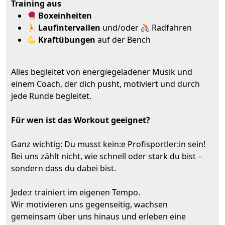
Training aus
Boxeinheiten
Laufintervallen
und/oder
Radfahren
Kraftübungen
auf der Bench
Alles begleitet von energiegeladener Musik und
einem Coach, der dich pusht, motiviert und durch
jede Runde begleitet.
Für wen ist das Workout geeignet?
Ganz wichtig: Du musst kein:e Profisportler:in sein!
Bei uns zählt nicht, wie schnell oder stark du bist –
sondern dass du dabei bist.
Jede:r trainiert im eigenen Tempo.
Wir motivieren uns gegenseitig, wachsen
gemeinsam über uns hinaus und erleben eine