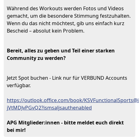
Während des Workouts werden Fotos und Videos
gemacht, um die besondere Stimmung festzuhalten.
Wenn du das nicht möchtest, gib uns einfach kurz
Bescheid – absolut kein Problem.
Bereit, alles zu geben und Teil einer starken
Community zu werden?
Jetzt Spot buchen - Link nur für VERBUND Accounts
verfügbar.
https://outlook.office.com/book/KSVFunctionalSports
jVtMDJvPGvQ2?ismsaljsauthenabled
APG Mitglieder:innen - bitte meldet euch direkt
bei mir!