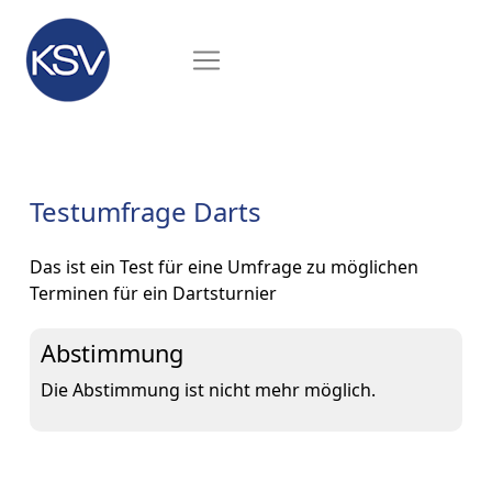
Testumfrage Darts
Das ist ein Test für eine Umfrage zu möglichen
Terminen für ein Dartsturnier
Abstimmung
Die Abstimmung ist nicht mehr möglich.