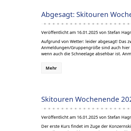
Abgesagt: Skitouren Woc
Veröffentlicht am 16.01.2025 von Stefan Hag
Aufgrund von Wetter: leider abgesagt! Das zw
Anmeldungen/Gruppengröße sind auch hier Ku
wenn auch die Schneelage absehbar ist. An
Mehr
Skitouren Wochenende 20
Veröffentlicht am 16.01.2025 von Stefan Hag
Der erste Kurs findet im Zuge der Konzernski