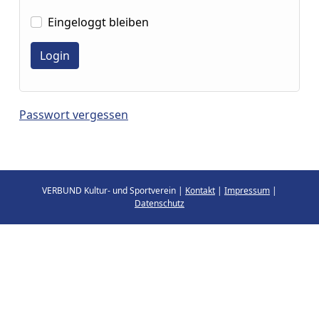
Eingeloggt bleiben
Passwort vergessen
VERBUND Kultur- und Sportverein |
Kontakt
|
Impressum
|
Datenschutz