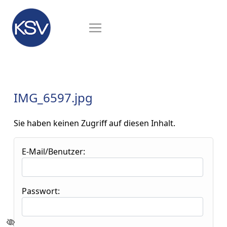
IMG_6597.jpg
Sie haben keinen Zugriff auf diesen Inhalt.
E-Mail/Benutzer:
Passwort: