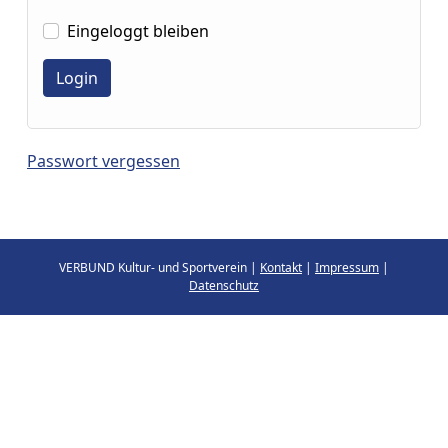
Eingeloggt bleiben
Passwort vergessen
VERBUND Kultur- und Sportverein |
Kontakt
|
Impressum
|
Datenschutz