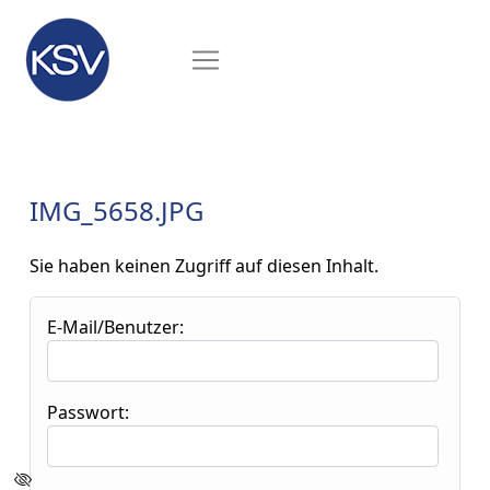
IMG_5658.JPG
Sie haben keinen Zugriff auf diesen Inhalt.
E-Mail/Benutzer:
Passwort: