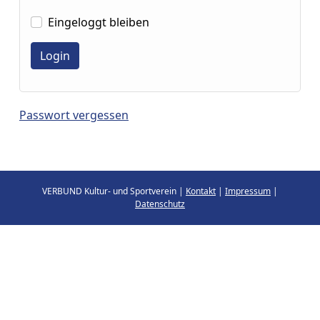
Eingeloggt bleiben
Passwort vergessen
VERBUND Kultur- und Sportverein |
Kontakt
|
Impressum
|
Datenschutz