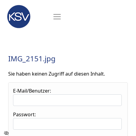
IMG_2151.jpg
Sie haben keinen Zugriff auf diesen Inhalt.
E-Mail/Benutzer:
Passwort: