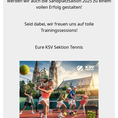
werden wir auch die Sandplatzsaison 2025 zu einem
vollen Erfolg gestalten!
Seid dabei, wir freuen uns auf tolle
Trainingssessions!
Eure KSV Sektion Tennis