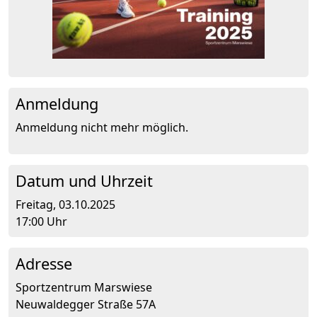
Anmeldung
Anmeldung nicht mehr möglich.
Datum und Uhrzeit
Freitag, 03.10.2025
17:00 Uhr
Adresse
Sportzentrum Marswiese
Neuwaldegger Straße 57A