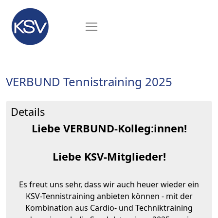
VERBUND Tennistraining 2025
Details
Liebe VERBUND-Kolleg:innen!
Liebe KSV-Mitglieder!
Es freut uns sehr, dass wir auch heuer wieder ein
KSV-Tennistraining anbieten können - mit der
Kombination aus Cardio- und Techniktraining