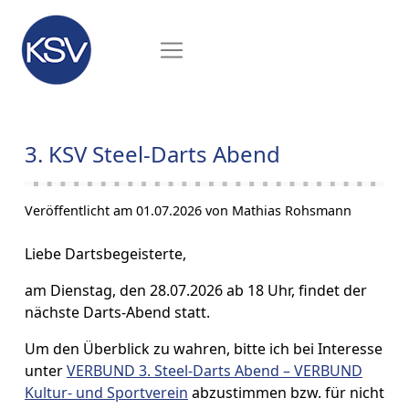
3. KSV Steel-Darts Abend
Veröffentlicht am 01.07.2026 von Mathias Rohsmann
Liebe Dartsbegeisterte,
am Dienstag, den 28.07.2026 ab 18 Uhr, findet der
nächste Darts-Abend statt.
Um den Überblick zu wahren, bitte ich bei Interesse
unter
VERBUND 3. Steel-Darts Abend – VERBUND
Kultur- und Sportverein
abzustimmen bzw. für nicht