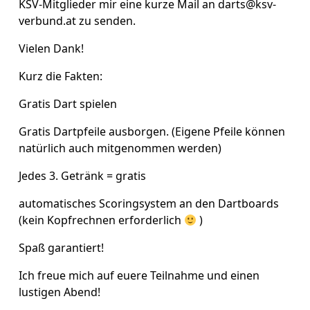
KSV-Mitglieder mir eine kurze Mail an darts@ksv-
verbund.at zu senden.
Vielen Dank!
Kurz die Fakten:
Gratis Dart spielen
Gratis Dartpfeile ausborgen. (Eigene Pfeile können
natürlich auch mitgenommen werden)
Jedes 3. Getränk = gratis
automatisches Scoringsystem an den Dartboards
(kein Kopfrechnen erforderlich
)
Spaß garantiert!
Ich freue mich auf euere Teilnahme und einen
lustigen Abend!